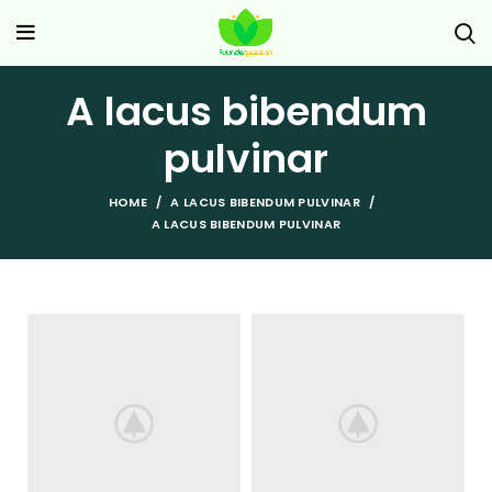
A lacus bibendum
pulvinar
HOME
A LACUS BIBENDUM PULVINAR
A LACUS BIBENDUM PULVINAR