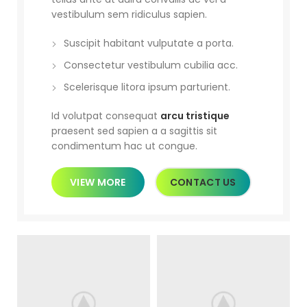
vestibulum sem ridiculus sapien.
Suscipit habitant vulputate a porta.
Consectetur vestibulum cubilia acc.
Scelerisque litora ipsum parturient.
Id volutpat consequat
arcu tristique
praesent sed sapien a a sagittis sit
condimentum hac ut congue.
VIEW MORE
CONTACT US