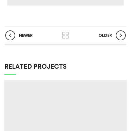
NEWER
OLDER
RELATED PROJECTS